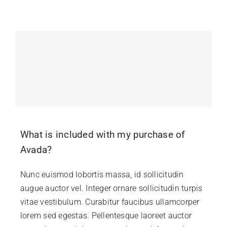
What is included with my purchase of
Avada?
Nunc euismod lobortis massa, id sollicitudin
augue auctor vel. Integer ornare sollicitudin turpis
vitae vestibulum. Curabitur faucibus ullamcorper
lorem sed egestas. Pellentesque laoreet auctor