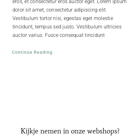
eros, et consectetur eros auctor eget. Lorem ipsum
dolor sit amet, consectetur adipiscing elit.
Vestibulum tortor nisi, egestas eget molestie
tincidunt, tempus sed justo. Vestibulum ultricies
auctor varius. Fusce consequat tincidunt
Continue Reading
Kijkje nemen in onze webshops?