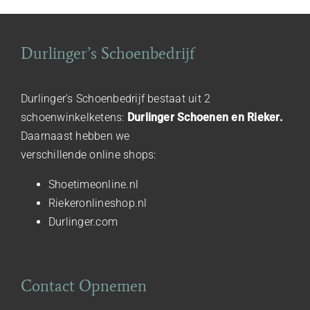
Durlinger’s Schoenbedrijf
Durlinger’s Schoenbedrijf bestaat uit 2
schoenwinkelketens:
Durlinger Schoenen en Rieker.
Daarnaast hebben we
verschillende online shops:
Shoetimeonline.nl
Riekeronlineshop.nl
Durlinger.com
Contact Opnemen